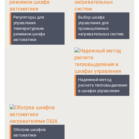
Регуляторы для
Выбор шкафа
управления
управления для
температурным
промышленных
режимом шкафа
нагревательных систем
автоматики
Надежный метод
расчета тепловыделения
в шкафах управления
Обогрев шкафов
автоматики