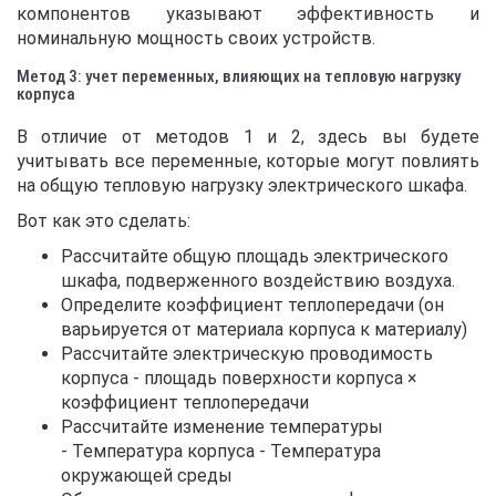
компонентов указывают эффективность и
номинальную мощность своих устройств.
Метод 3: учет переменных, влияющих на тепловую нагрузку
корпуса
В отличие от методов 1 и 2, здесь вы будете
учитывать все переменные, которые могут повлиять
на общую тепловую нагрузку электрического шкафа.
Вот как это сделать:
Рассчитайте общую площадь электрического
шкафа, подверженного воздействию воздуха.
Определите коэффициент теплопередачи (он
варьируется от материала корпуса к материалу)
Рассчитайте электрическую проводимость
корпуса - площадь поверхности корпуса ×
коэффициент теплопередачи
Рассчитайте изменение температуры
- Температура корпуса - Температура
окружающей среды