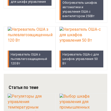
для шкафа управления
Обогреватель шкафов
автоматики и
управления ОША с
вентилятором 250Вт
Нагреватель ОША з
Нагреватель ОША-с для
пылевлагозащищенный
шкафов управления 50
120 Вт
Вт
Статьи по теме