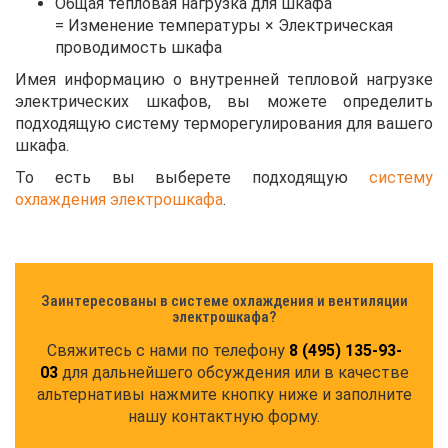
Общая тепловая нагрузка для шкафа
= Изменение температуры × Электрическая
проводимость шкафа
Имея информацию о внутренней тепловой нагрузке
электрических шкафов, вы можете определить
подходящую систему терморегулирования для вашего
шкафа.
То есть вы выберете подходящую
систему
охлаждения электрошкафа
.
Заинтересованы в системе охлаждения и вентиляции
электрошкафа?
Свяжитесь с нами по телефону
8 (495) 135-93-
0
3
для дальнейшего обсуждения или в качестве
альтернативы нажмите кнопку ниже и заполните
нашу контактную форму.