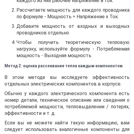
каждого из них рабочее напряжение и ток.
Рассчитаете мощность для каждого проводника
по формуле - Мощность = Напряжение x Ток.
Добавите мощность от входных и выходных
проводников отдельно
Чтобы получить теоретическую тепловую
нагрузку, используйте формулу - Потребляемая
мощность - Выходная мощность.
Метод 2: оценка рассеивания тепла каждым компонентом
В этом методе вы исследуете эффективность
отдельных электрических компонентов в корпусе.
Обычно у каждого электрического компонента есть
номер детали, техническое описание или сведения о
потребляемой мощности, тепловыделении / потерях,
эффективности и т. д.
Если вы не можете найти такую ​​информацию, вам
следует использовать аналогичные компоненты для