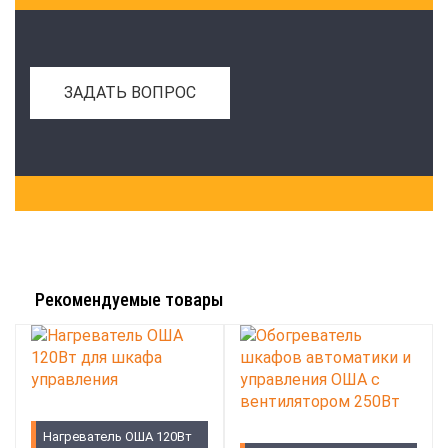
ЗАДАТЬ ВОПРОС
Рекомендуемые товары
Нагреватель ОША 120Вт