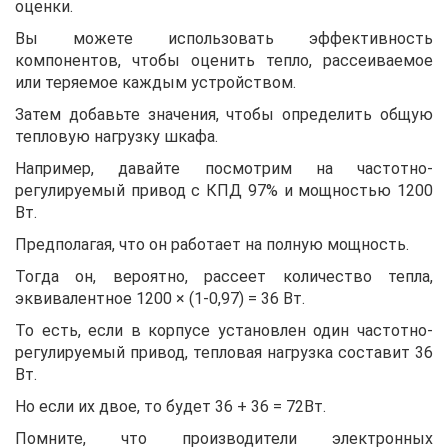
оценки.
Вы можете использовать эффективность
компонентов, чтобы оценить тепло, рассеиваемое
или теряемое каждым устройством.
Затем добавьте значения, чтобы определить общую
тепловую нагрузку шкафа.
Например, давайте посмотрим на частотно-
регулируемый привод с КПД 97% и мощностью 1200
Вт.
Предполагая, что он работает на полную мощность.
Тогда он, вероятно, рассеет количество тепла,
эквивалентное 1200 × (1-0,97) = 36 Вт.
То есть, если в корпусе установлен один частотно-
регулируемый привод, тепловая нагрузка составит 36
Вт.
Но если их двое, то будет 36 + 36 = 72Вт.
Помните, что производители электронных