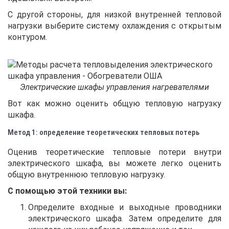
С другой стороны, для низкой внутренней тепловой
нагрузки выберите систему охлаждения с открытым
контуром.
Электрические шкафы управления нагревателями
Вот как можно оценить общую тепловую нагрузку
шкафа.
Метод 1: определение теоретических тепловых потерь
Оценив теоретические тепловые потери внутри
электрического шкафа, вы можете легко оценить
общую внутреннюю тепловую нагрузку.
С помощью этой техники вы:
Определите входные и выходные проводники
электрического шкафа. Затем определите для