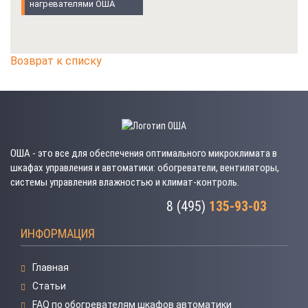
нагревателями ОША
Возврат к списку
ОША - это все для обеспечения оптимального микроклимата в
шкафах управления и автоматики: обогреватели, вентиляторы,
системы управления влажностью и климат-контроль.
8 (495)
135-93-03
ИНФОРМАЦИЯ
Главная
Статьи
FAQ по обогревателям шкафов автоматики