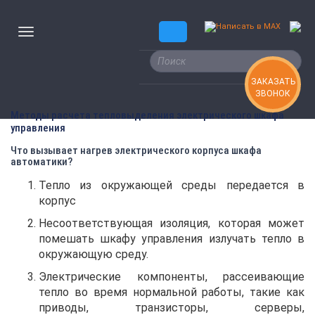
ЗАКАЗАТЬ
ЗВОНОК
Методы расчета тепловыделения электрического шкафа
управления
Что вызывает нагрев электрического корпуса шкафа
автоматики?
Тепло из окружающей среды передается в
корпус
Несоответствующая изоляция, которая может
помешать шкафу управления излучать тепло в
окружающую среду.
Электрические компоненты, рассеивающие
тепло во время нормальной работы, такие как
приводы, транзисторы, серверы,