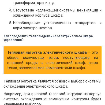
трансформаторы и т. д.
Отсутствие надлежащей системы вентиляции и
охлаждения корпуса шкафа.
Несоблюдение установленных стандартов и
норм электрошкафов
Как определить тепловыделение электрического шкафа
управления?
Тепловая нагрузка электрического шкафа
— это
общее количество тепла, поступающего из
внешней среды в электрический шкаф, плюс
тепло, рассеиваемое компонентами шкафа.
Тепловая нагрузка является основой выбора системы
охлаждения электрического шкафа.
Например, при высокой тепловой нагрузке на корпус
система охлаждения с замкнутым контуром будет
идеальным выбором.