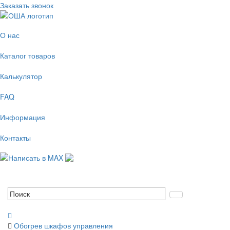
Заказать звонок
О нас
Каталог товаров
Калькулятор
FAQ
Информация
Контакты
Обогрев шкафов управления