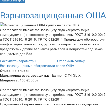
Каталог товаров
Взрывозащищенные ОША
Обогреватели имеют взрывозащиту вида «герметизация
компаундом (m)», соответствуют требованиям ГОСТ 31610.0-2019
и ГОСТ 31610.18-2016, ТР ТС 012/2011 Предлагаем обогреватели
шкафов управления в стандартных размерах, но также можем
предложить и другие варианты размеров и мощностей под заказ
специально для Вас
Рассчитать параметры
Оформить заявку
Взрывозащищенные обогреватели серии ОША
Описание-список
Маркировка взрывозащиты:
1Eх mb IIС Т4 Gb X
Мощность:
100-2000Вт
Обогреватели имеют взрывозащиту вида «герметизация
компаундом (m)», соответствуют требованиям ГОСТ 31610.0-2019
и ГОСТ 31610.18-2016, ТР ТС 012/2011
Предлагаем обогреватели шкафов управления в стандартных