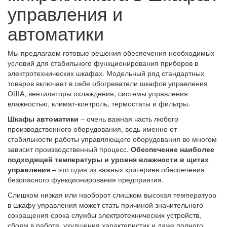
управления и
автоматики
Мы предлагаем готовые решения обеспечения необходимых
условий для стабильного функционирования приборов в
электротехнических шкафах. Модельный ряд стандартных
товаров включает в себя обогреватели шкафов управления
ОША, вентиляторы охлаждения, системы управления
влажностью, климат-контроль, термостаты и фильтры.
Шкафы автоматики
– очень важная часть любого
производственного оборудования, ведь именно от
стабильности работы управляющего оборудования во многом
зависит производственный процесс.
Обеспечение наиболее
подходящей температуры и уровня влажности в щитах
управления
– это один из важных критериев обеспечения
безопасного функционирования предприятия.
Слишком низкая или наоборот слишком высокая температура
в шкафу управления может стать причиной значительного
сокращения срока службы электротехнических устройств,
сбоям в работе, ухудшения характеристик и даже полного