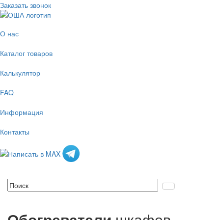
Заказать звонок
О нас
Каталог товаров
Калькулятор
FAQ
Информация
Контакты
Обогреватели
шкафов