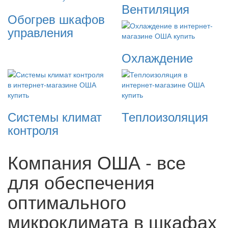
Вентиляция
Обогрев шкафов
управления
Охлаждение
Системы климат
Теплоизоляция
контроля
Компания ОША - все
для обеспечения
оптимального
микроклимата в шкафах