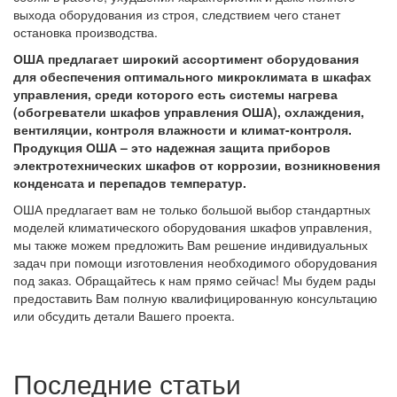
выхода оборудования из строя, следствием чего станет
остановка производства.
ОША предлагает широкий ассортимент оборудования
для обеспечения оптимального микроклимата в шкафах
управления, среди которого есть системы нагрева
(обогреватели шкафов управления ОША), охлаждения,
вентиляции, контроля влажности и климат-контроля.
Продукция ОША – это надежная защита приборов
электротехнических шкафов от коррозии, возникновения
конденсата и перепадов температур.
ОША предлагает вам не только большой выбор стандартных
моделей климатического оборудования шкафов управления,
мы также можем предложить Вам решение индивидуальных
задач при помощи изготовления необходимого оборудования
под заказ. Обращайтесь к нам прямо сейчас! Мы будем рады
предоставить Вам полную квалифицированную консультацию
или обсудить детали Вашего проекта.
Последние статьи