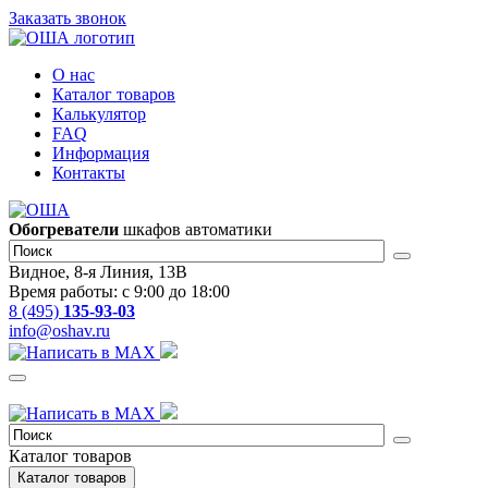
Заказать звонок
О нас
Каталог товаров
Калькулятор
FAQ
Информация
Контакты
Обогреватели
шкафов автоматики
Видное, 8-я Линия, 13В
Время работы: с 9:00 до 18:00
8 (495)
135-93-03
info@oshav.ru
Каталог товаров
Каталог товаров