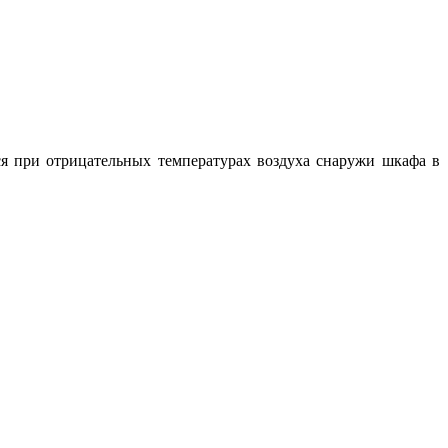
ся при отрицательных температурах воздуха снаружи шкафа в