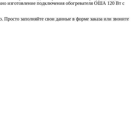
жно изготовление подключения обогревателя ОША 120 Вт с
. Просто заполняйте свои данные в форме заказа или звоните