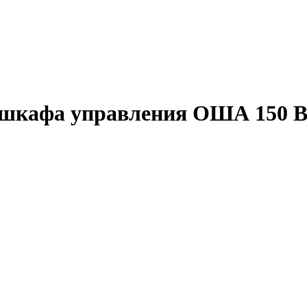
 шкафа управления ОША 150 