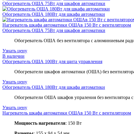
Обогреватель ОША 75Вт для шкафов автоматики
Обогреватель ОША 180Вт для шкафа автоматики
Нагреватель шкафа автоматики ОШАв 150 Вт с вентилятором
Обогреватель ОША 75Вт для шкафов автоматики
Обогреватель ОША без вентилятора с алюминиевым радиа
Узнать цену
В наличии
Обогреватель ОША 100Вт для щита управления
Обогреватели шкафов автоматики (ОША) без вентилятора
Узнать цену
Обогреватель ОША 180Вт для шкафа автоматики
Обогреватели ОША шкафов упраления без вентилятора с 
Узнать цену
Нагреватель шкафа автоматики ОШАв 150 Вт с вентилятором
Мощность нагревателя
: 150 Вт
Размеры
: 155 х 94 х 54 мм