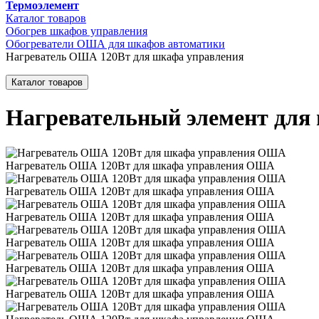
Термоэлемент
Каталог товаров
Обогрев шкафов управления
Обогреватели ОША для шкафов автоматики
Нагреватель ОША 120Вт для шкафа управления
Каталог товаров
Нагревательный элемент для
Нагреватель ОША 120Вт для шкафа управления ОША
Нагреватель ОША 120Вт для шкафа управления ОША
Нагреватель ОША 120Вт для шкафа управления ОША
Нагреватель ОША 120Вт для шкафа управления ОША
Нагреватель ОША 120Вт для шкафа управления ОША
Нагреватель ОША 120Вт для шкафа управления ОША