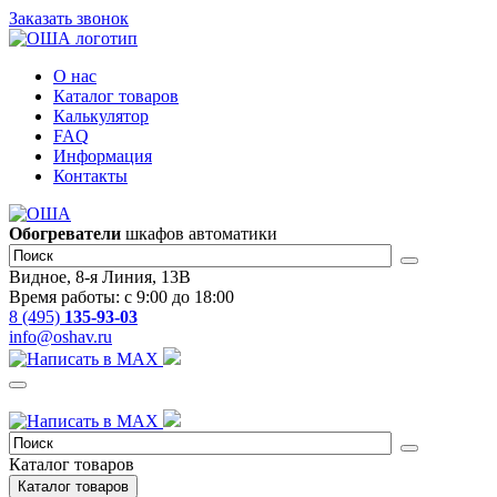
Заказать звонок
О нас
Каталог товаров
Калькулятор
FAQ
Информация
Контакты
Обогреватели
шкафов автоматики
Видное, 8-я Линия, 13В
Время работы: с 9:00 до 18:00
8 (495)
135-93-03
info@oshav.ru
Каталог товаров
Каталог товаров