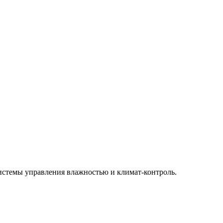
системы управления влажностью и климат-контроль.