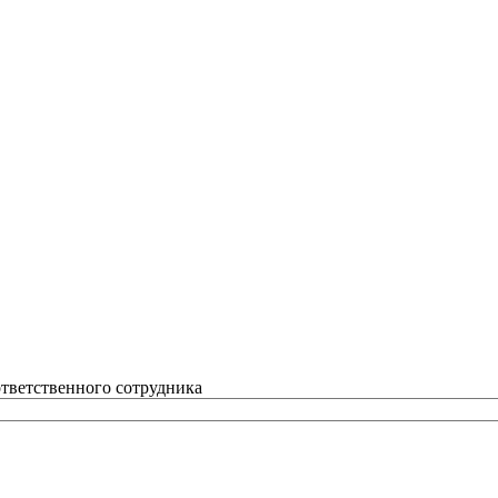
ответственного сотрудника