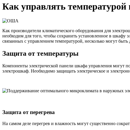
Как управлять температурой 
Как производители климатического оборудования для электрощ
необходим для того, чтобы сохранить установленное в шкафу 
связанных с управлением температурой, несколько могут быть
Защита от температуры
Компоненты электрической панели шкафа управления могут по
электрошкаф. Необходимо защищать электрическое и электрон
Защита от перегрева
На самом деле перегрев и влажность могут существенно сокра