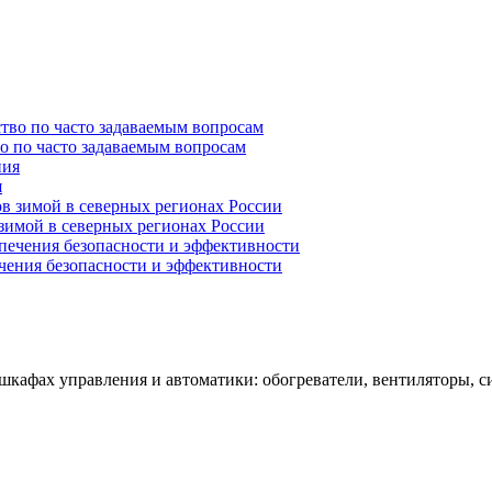
о по часто задаваемым вопросам
я
зимой в северных регионах России
чения безопасности и эффективности
шкафах управления и автоматики: обогреватели, вентиляторы, 