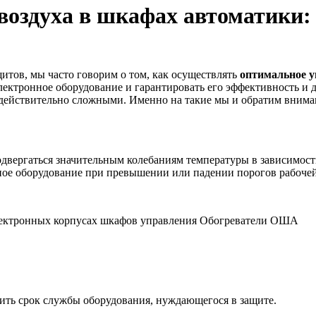
воздуха в шкафах автоматики
итов, мы часто говорим о том, как осуществлять
оптимальное у
электронное оборудование и гарантировать его эффективность и 
 действительно сложными. Именно на такие мы и обратим вниман
двергаться значительным колебаниям температуры в зависимост
ное оборудование при превышении или падении порогов рабоче
тить срок службы оборудования, нуждающегося в защите.