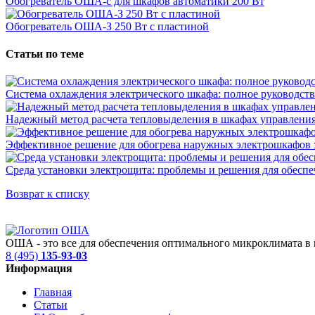
Обогреватель ОША-с для шкафов автоматики 200 Вт
Обогреватель ОША-З 250 Вт с пластиной
Статьи по теме
Система охлаждения электрического шкафа: полное руководств
Надежный метод расчета тепловыделения в шкафах управлени
Эффективное решение для обогрева наружных электрошкафов 
Среда установки электрощита: проблемы и решения для обеспе
Возврат к списку
ОША - это все для обеспечения оптимального микроклимата в 
8 (495)
135-93-03
Информация
Главная
Статьи