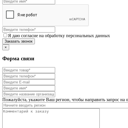
Я даю согласие на обработку персональных данных
×
Форма связи
Пожалуйста, укажите Ваш регион, чтобы направить запрос на 