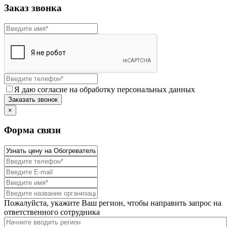
Заказ звонка
Я даю согласие на обработку персональных данных
×
Форма связи
Пожалуйста, укажите Ваш регион, чтобы направить запрос на
ответственного сотрудника