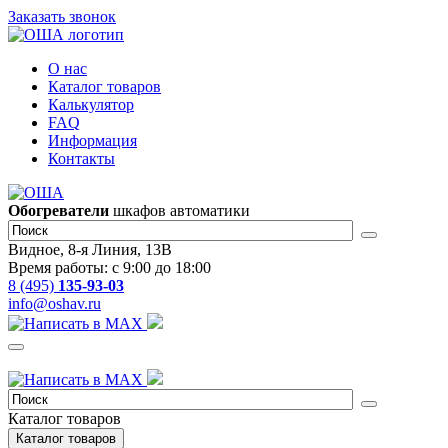
Заказать звонок
О нас
Каталог товаров
Калькулятор
FAQ
Информация
Контакты
Обогреватели
шкафов автоматики
Видное, 8-я Линия, 13В
Время работы: с 9:00 до 18:00
8 (495)
135-93-03
info@oshav.ru
Каталог товаров
Каталог товаров