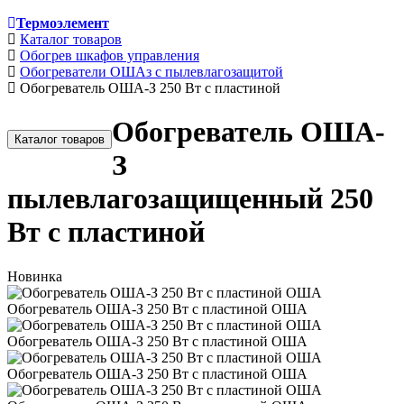
Термоэлемент
Каталог товаров
Обогрев шкафов управления
Обогреватели ОШАз с пылевлагозащитой
Обогреватель ОША-З 250 Вт с пластиной
Обогреватель ОША-
Каталог товаров
З
пылевлагозащищенный 250
Вт с пластиной
Новинка
Обогреватель ОША-З 250 Вт с пластиной ОША
Обогреватель ОША-З 250 Вт с пластиной ОША
Обогреватель ОША-З 250 Вт с пластиной ОША