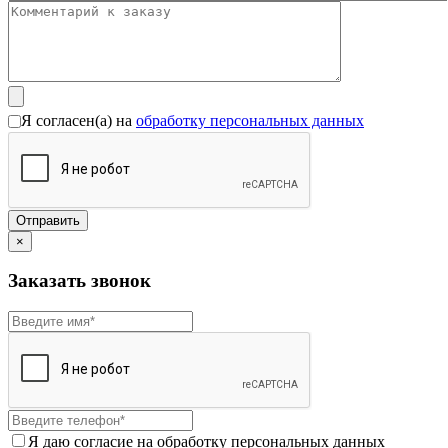
Я согласен(а) на
обработку персональных данных
×
Заказать звонок
Я даю согласие на обработку персональных данных