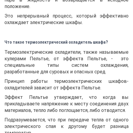
положение.
Это непрерывный процесс, который эффективно
охлаждает электрические шкафы.
Что такое термоэлектрический охладитель шкафа?
Термоэлектрические охладители, также называемые
кулерами Пельтье, от эффекта Пельтье, - это
специальные типы систем охлаждения,
разработанные для суровых и опасных сред.
Принцип работы термоэлектрических шкафов-
охладителей зависит от эффекта Пельтье.
Эффект Пельтье утверждает, что когда вы
прикладываете напряжение к месту соединения двух
материалов, тепло либо поглощается, либо отводится.
Подразумевается, что при передаче тепла от одного
электрического спая к другому будет разница
температур.