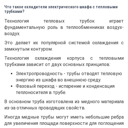
Что такое охладители электрического шкафа с тепловыми
трубками?
Технология тепловых трубок играет
фундаментальную роль в теплообменниках воздух-
воздух.
Это делает их популярной системой охлаждения с
замкнутым контуром.
Технология охлаждения корпуса с тепловыми
трубками зависит от двух основных принципов:
Электропроводность - трубы отводят тепловую
энергию из шкафа во внешнюю среду.
Фазовый переход - испарение и конденсация
теплоносителя в трубе.
В основном труба изготовлена ​​из медного материала
из-за отличных проводящих свойств.
Иногда медные трубы могут иметь небольшие ребра
для увеличения площади поверхности для поглощения