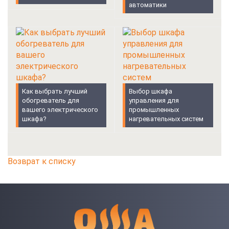
автоматики
Как выбрать лучший
Выбор шкафа
обогреватель для
управления для
вашего электрического
промышленных
шкафа?
нагревательных систем
Возврат к списку