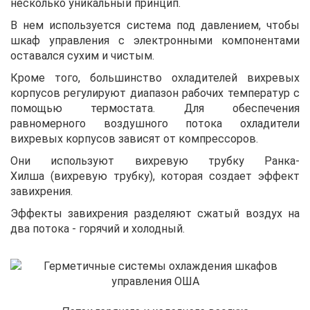
несколько уникальный принцип.
В нем используется система под давлением, чтобы
шкаф управления с электронными компонентами
оставался сухим и чистым.
Кроме того, большинство охладителей вихревых
корпусов регулируют диапазон рабочих температур с
помощью термостата. Для обеспечения
равномерного воздушного потока охладители
вихревых корпусов зависят от компрессоров.
Они используют вихревую трубку Ранка-
Хилша (вихревую трубку), которая создает эффект
завихрения.
Эффекты завихрения разделяют сжатый воздух на
два потока - горячий и холодный.