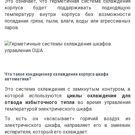
Это означает, что герметичная система охлаждения
корпуса будет поддерживать подходящую
температуру внутри корпуса без возможности
попадания грязи, пыли, влаги, воды или агрессивных
паров.
Что такое кондиционер охлаждения корпуса шкафа
автоматики?
Это система охлаждения с замкнутым контуром, в
которой используются
циклы охлаждения для
отвода избыточного тепла
во время управления
температурой электрического шкафа.
То есть он «всасывает» горячий воздух из
электрического шкафа, направляет его в змеевик
испарителя, который его охлаждает.