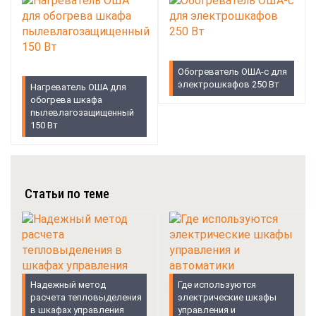
Обогреватель ОША-с для
электрошкафов 250 Вт
Нагреватель ОША для
обогрева шкафа
пылевлагозащищенный
150 Вт
Статьи по теме
Надежный метод
Где используются
расчета тепловыделения
электрические шкафы
в шкафах управления
управления и