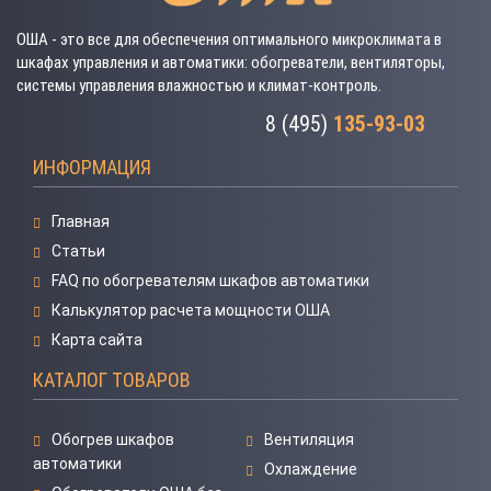
ОША - это все для обеспечения оптимального микроклимата в
шкафах управления и автоматики: обогреватели, вентиляторы,
системы управления влажностью и климат-контроль.
8 (495)
135-93-03
ИНФОРМАЦИЯ
Главная
Статьи
FAQ по обогревателям шкафов автоматики
Калькулятор расчета мощности ОША
Карта сайта
КАТАЛОГ ТОВАРОВ
Обогрев шкафов
Вентиляция
автоматики
Охлаждение