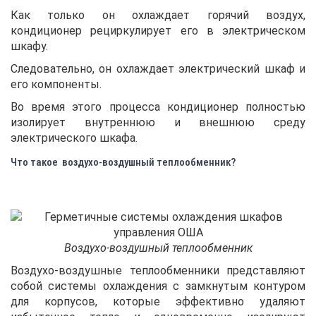
Как только он охлаждает горячий воздух,
кондиционер рециркулирует его в электрическом
шкафу.
Следовательно, он охлаждает электрический шкаф и
его компоненты.
Во время этого процесса кондиционер полностью
изолирует внутреннюю и внешнюю среду
электрического шкафа.
Что такое воздухо-воздушный теплообменник?
Воздухо-воздушный теплообменник
Воздухо-воздушные теплообменники представляют
собой системы охлаждения с замкнутым контуром
для корпусов, которые эффективно удаляют