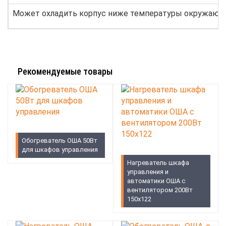
Может охладить корпус ниже температуры окружающ
Рекомендуемые товары
Обогреватель ОША 50Вт
для шкафов управления
Нагреватель шкафа
управления и
автоматики ОША с
вентилятором 200Вт
150х122