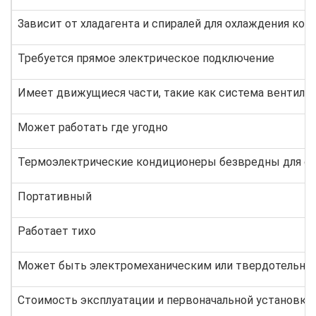
Зависит от хладагента и спиралей для охлаждения кор
Требуется прямое электрическое подключение
Имеет движущиеся части, такие как система вентиля
Может работать где угодно
Термоэлектрические кондиционеры безвредны для ок
Портативный
Работает тихо
Может быть электромеханическим или твердотельн
Стоимость эксплуатации и первоначальной установки