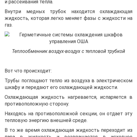
и рассеивания тепла.
Внутри медных трубок находится охлаждающая
жидкость, которая легко меняет фазы с жидкости на
газ.
Теплообменник воздух-воздух с тепловой трубкой
Вот что происходит:
Трубы поглощают тепло из воздуха в электрическом
шкафу и передают его охлаждающей жидкости.
Охлаждающая жидкость нагревается, испаряется в
противоположную сторону.
Находясь на противоположной секции, он отдает эту
тепловую энергию внешней среде.
В то же время охлаждающая жидкость переходит из
пара в жидкость и возвращается в исходное