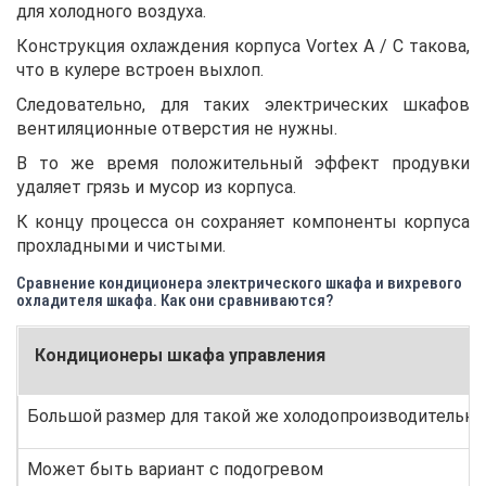
для холодного воздуха.
Конструкция охлаждения корпуса Vortex A / C такова,
что в кулере встроен выхлоп.
Следовательно, для таких электрических шкафов
вентиляционные отверстия не нужны.
В то же время положительный эффект продувки
удаляет грязь и мусор из корпуса.
К концу процесса он сохраняет компоненты корпуса
прохладными и чистыми.
Сравнение кондиционера электрического шкафа и вихревого
охладителя шкафа. Как они сравниваются?
Кондиционеры шкафа управления
Большой размер для такой же холодопроизводительно
Может быть вариант с подогревом