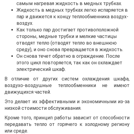
самым нагревая жидкость в медных трубках.
Жидкость в медных трубках легко испаряется в
пар и движется к концу теплообменника воздух-
воздух.
Как только пар достигает противоположной
стороны, медные трубки и мелкие частицы
отводят тепло (отводят тепло во внешнюю
среду), и оно снова превращается в жидкость.
Он снова течет обратно в ограждение. После
этого цикл повторяется, так как он охлаждает
электрический шкаф.
В отличие от других систем охлаждения шкафа,
воздухо-воздушные теплообменники не имеют
движущихся частей.
Это делает их эффективными и экономичными из-за
низкой стоимости обслуживания.
Кроме того, принцип работы зависит от способности
передавать тепло от горячего к холодному региону
или среде.