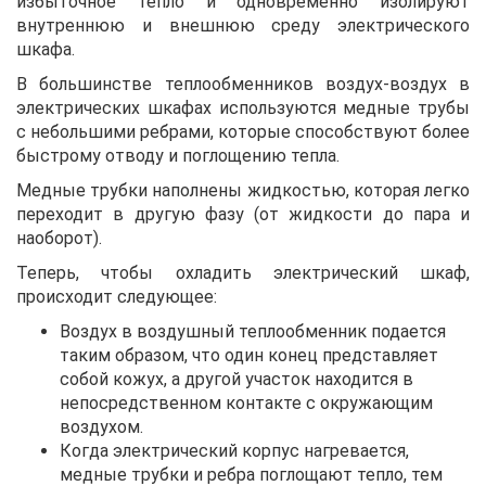
избыточное тепло и одновременно изолируют
внутреннюю и внешнюю среду электрического
шкафа.
В большинстве теплообменников воздух-воздух в
электрических шкафах используются медные трубы
с небольшими ребрами, которые способствуют более
быстрому отводу и поглощению тепла.
Медные трубки наполнены жидкостью, которая легко
переходит в другую фазу (от жидкости до пара и
наоборот).
Теперь, чтобы охладить электрический шкаф,
происходит следующее:
Воздух в воздушный теплообменник подается
таким образом, что один конец представляет
собой кожух, а другой участок находится в
непосредственном контакте с окружающим
воздухом.
Когда электрический корпус нагревается,
медные трубки и ребра поглощают тепло, тем