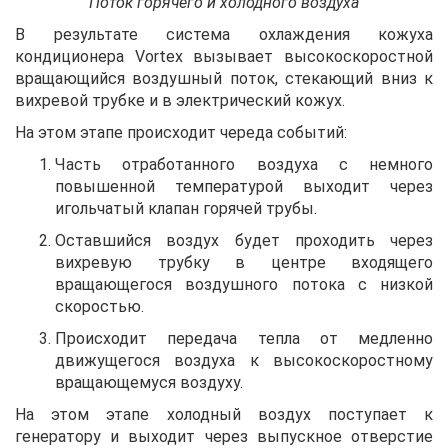
Поток горячего и холодного воздуха
В результате система охлаждения кожуха
кондиционера Vortex вызывает высокоскоростной
вращающийся воздушный поток, стекающий вниз к
вихревой трубке и в электрический кожух.
На этом этапе происходит череда событий:
Часть отработанного воздуха с немного
повышенной температурой выходит через
игольчатый клапан горячей трубы.
Оставшийся воздух будет проходить через
вихревую трубку в центре входящего
вращающегося воздушного потока с низкой
скоростью.
Происходит передача тепла от медленно
движущегося воздуха к высокоскоростному
вращающемуся воздуху.
На этом этапе холодный воздух поступает к
генератору и выходит через выпускное отверстие