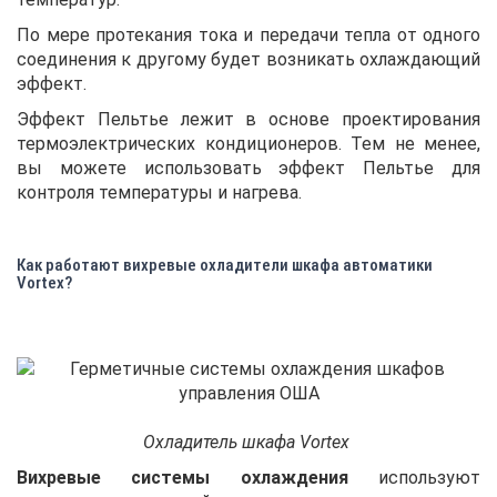
По мере протекания тока и передачи тепла от одного
соединения к другому будет возникать охлаждающий
эффект.
Эффект Пельтье лежит в основе проектирования
термоэлектрических кондиционеров. Тем не менее,
вы можете использовать эффект Пельтье для
контроля температуры и нагрева.
Как работают вихревые охладители шкафа автоматики
Vortex?
Охладитель шкафа Vortex
Вихревые системы охлаждения
используют