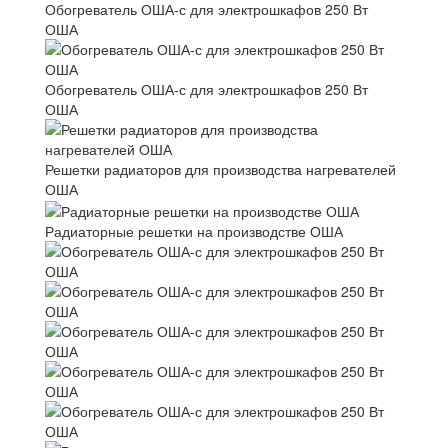
Обогреватель ОША-с для электрошкафов 250 Вт
ОША
Обогреватель ОША-с для электрошкафов 250 Вт
ОША
Решетки радиаторов для производства нагревателей
ОША
Радиаторные решетки на производстве ОША