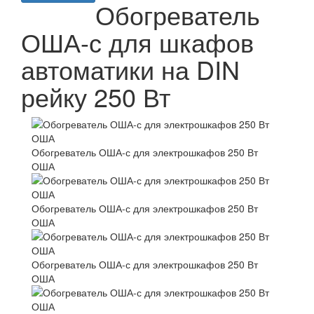
Обогреватель
ОША-с для шкафов
автоматики на DIN
рейку 250 Вт
Обогреватель ОША-с для электрошкафов 250 Вт
ОША
Обогреватель ОША-с для электрошкафов 250 Вт
ОША
Обогреватель ОША-с для электрошкафов 250 Вт
ОША