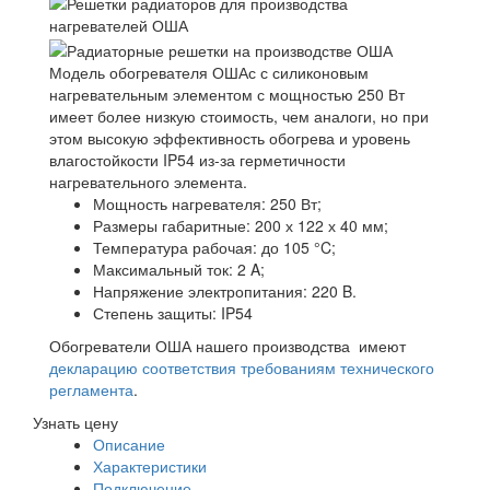
Модель обогревателя ОШАс с силиконовым
нагревательным элементом с мощностью 250 Вт
имеет более низкую стоимость, чем аналоги, но при
этом высокую эффективность обогрева и уровень
влагостойкости IP54 из-за герметичности
нагревательного элемента.
Мощность нагревателя: 250 Вт;
Размеры габаритные: 200 х 122 х 40 мм;
Температура рабочая: до 105 °C;
Максимальный ток: 2 A;
Напряжение электропитания: 220 B.
Степень защиты: IP54
Обогреватели ОША нашего производства имеют
декларацию соответствия требованиям технического
регламента
.
Узнать цену
Описание
Характеристики
Подключение