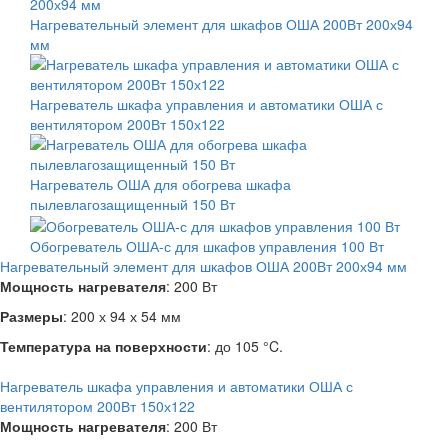
Нагревательный элемент для шкафов ОША 200Вт 200х94
мм
Нагреватель шкафа управления и автоматики ОША с
вентилятором 200Вт 150х122
Нагреватель ОША для обогрева шкафа
пылевлагозащищенный 150 Вт
Обогреватель ОША-с для шкафов управления 100 Вт
Нагревательный элемент для шкафов ОША 200Вт 200х94 мм
Мощность нагревателя
: 200 Вт
Размеры
: 200 х 94 х 54 мм
Температура на поверхности
: до 105 °C.
Нагреватель шкафа управления и автоматики ОША с
вентилятором 200Вт 150х122
Мощность нагревателя
: 200 Вт