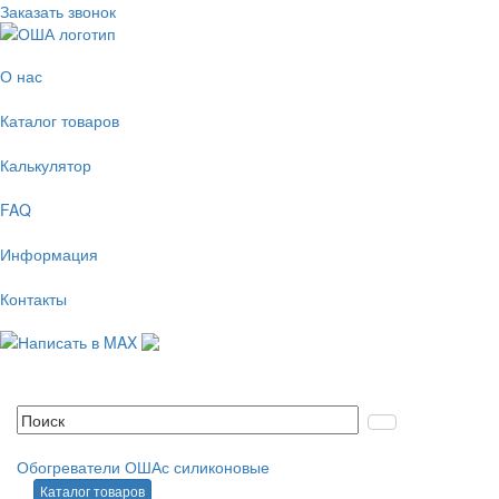
Заказать звонок
О нас
Каталог товаров
Калькулятор
FAQ
Информация
Контакты
Обогреватели ОШАс силиконовые
Каталог товаров