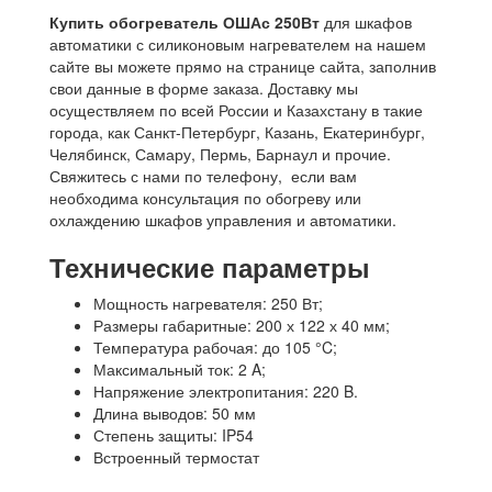
Купить обогреватель ОШАс 250Вт
для шкафов
автоматики с силиконовым нагревателем на нашем
сайте вы можете прямо на странице сайта, заполнив
свои данные в форме заказа. Доставку мы
осуществляем по всей России и Казахстану в такие
города, как Санкт-Петербург, Казань, Екатеринбург,
Челябинск, Самару, Пермь, Барнаул и прочие.
Свяжитесь с нами по телефону, если вам
необходима консультация по обогреву или
охлаждению шкафов управления и автоматики.
Технические параметры
Мощность нагревателя: 250 Вт;
Размеры габаритные: 200 х 122 х 40 мм;
Температура рабочая: до 105 °C;
Максимальный ток: 2 A;
Напряжение электропитания: 220 B.
Длина выводов: 50 мм
Степень защиты: IP54
Встроенный термостат