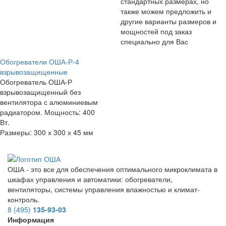
стандартных размерах, но
также можем предложить и
другие варианты размеров и
мощностей под заказ
специально для Вас
Обогреватели ОША-Р-4
взрывозащищенные
Обогреватель ОША-Р
взрывозащищенный без
вентилятора с алюминиевым
радиатором. Мощность: 400
Вт.
Размеры: 300 х 300 х 45 мм
ОША - это все для обеспечения оптимального микроклимата в
шкафах управления и автоматики: обогреватели,
вентиляторы, системы управления влажностью и климат-
контроль.
8 (495)
135-93-03
Информация