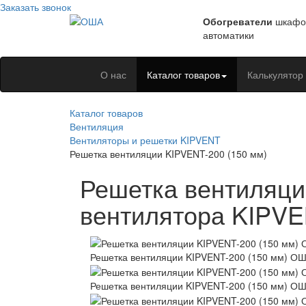
Заказать звонок
Обогреватели
шкафо
автоматики
О нас
Каталог товаров
Калькулятор
Каталог товаров
Вентиляция
Вентиляторы и решетки KIPVENT
Решетка вентиляции KIPVENT-200 (150 мм)
Решетка вентиляци
вентилятора KIPVE
Решетка вентиляции KIPVENT-200 (150 мм) О
Решетка вентиляции KIPVENT-200 (150 мм) О