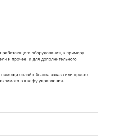
от работающего оборудования, к примеру
ли и прочее, и для дополнительного
 помощи онлайн-бланка заказа или просто
роклимата в шкафу управления.