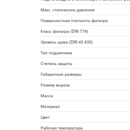
Макс. статическое давление
Поверхностная плотность фильтра
Класс фильтра (DIN 779)
Уровень шума (DIN 45 635)
Тип подшипника
Степень защиты
Габаритные размеры
Размер выреза
Масса
Материал
Цвет
Рабочая температура