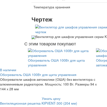
Температура хранения
Чертеж
Вентилятор для шкафов управления серии K
С этим товаром покупают
Обогреватель ОША 100Вт для щита
Обогр
управления
автома
В наличии
Обогреватель ОША 100Вт для щита управления
Обогреватели шкафов автоматики (ОША) без вентилятора с
алюминиевым радиатором. Мощность: 100 Вт. Размеры 94 х
144 х 28 мм
Узнать цену
Вентиляционная решетка KIPVENT-300 (204 мм)