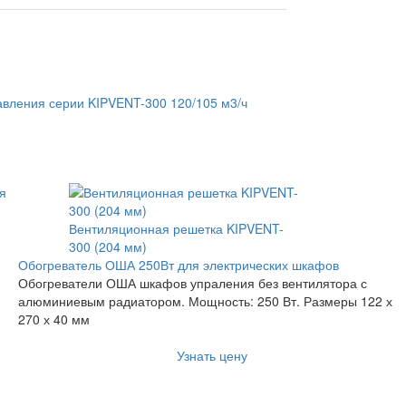
Вентиляционная решетка KIPVENT-
300 (204 мм)
Обогреватель ОША 250Вт для электрических шкафов
Обогреватели ОША шкафов упраления без вентилятора с
алюминиевым радиатором. Мощность: 250 Вт. Размеры 122 х
270 х 40 мм
Узнать цену