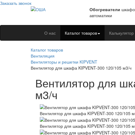
Заказать звонок
Обогреватели
шкафо
автоматики
О нас
Каталог товаров
Калькулятор
Каталог товаров
Вентиляция
Вентиляторы и решетки KIPVENT
Вентилятор для шкафа KIPVENT-300 120/105 м3/ч
Вентилятор для шк
м3/ч
Вентилятор для шкафа KIPVENT-300 120/105 
Вентилятор для шкафа KIPVENT-300 120/105 