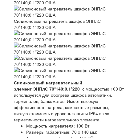
70*140;0.1*220 ОША
Силиконовый нагреватель шкафов ЭНПлС
70*140;0.1*220 ОША
Силиконовый нагревательный
элемент
ЭНПлС 70*140;0.1*220
с мощностью 100 Вт
используется для обогрева шкафов автоматики,
терминалов, банкоматов. Имеет высокую
эффективность нагрева, компактные размеры,
низкую стоимость и уровень защиты IP54 из-за
герметичности нагревательного элемента.
Мощность нагревателя: 100 Вт;
Размеры габаритные: 70 х 140 мм;