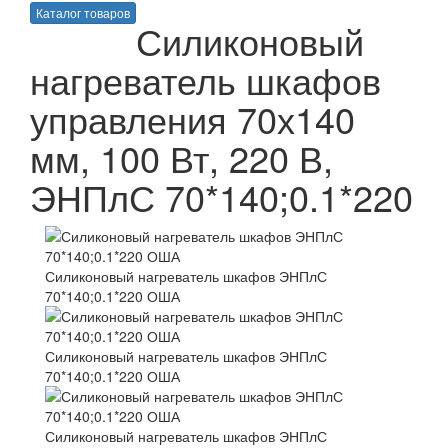
Каталог товаров
Силиконовый
нагреватель шкафов
управления 70х140
мм, 100 Вт, 220 В,
ЭНПлС 70*140;0.1*220
Силиконовый нагреватель шкафов ЭНПлС
70*140;0.1*220 ОША
Силиконовый нагреватель шкафов ЭНПлС
70*140;0.1*220 ОША
Силиконовый нагреватель шкафов ЭНПлС