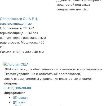
мощностей под заказ
специально для Вас
Обогреватели ОША-Р-4
взрывозащищенные
Обогреватель ОША-Р
взрывозащищенный без
вентилятора с алюминиевым
радиатором. Мощность: 400
Вт.
Размеры: 300 х 300 х 45 мм
ОША - это все для обеспечения оптимального микроклимата в
шкафах управления и автоматики: обогреватели,
вентиляторы, системы управления влажностью и климат-
контроль.
8 (495)
135-93-03
Информация
Главная
Статьи