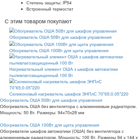
Степень защиты: IP54
Встроенный термостат
С этим товаром покупают
Обогреватель ОША 50Вт для шкафов управления
Обогреватель ОША 100Вт для щита управления
Нагревательный элемент ОША з шкафов автоматики
пылевлагозащищенный 100 Вт
Силиконовый нагреватель шкафов ЭНПлС 70*65;0.05*220
Обогреватель ОША 50Вт для шкафов управления
Обогреватель ОША без вентилятора с алюминиевым радиатором.
Мощность: 50 Вт. Размеры: 94х70х28 мм
Обогреватель ОША 100Вт для щита управления
Обогреватели шкафов автоматики (ОША) без вентилятора с
алюминиевым радиатором. Мощность: 100 Вт. Размеры 94 х 144 х