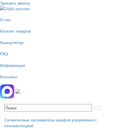
Заказать звонок
О нас
Каталог товаров
Калькулятор
FAQ
Информация
Контакты
Силиконовые нагреватели шкафов управления с
пеноизоляцией