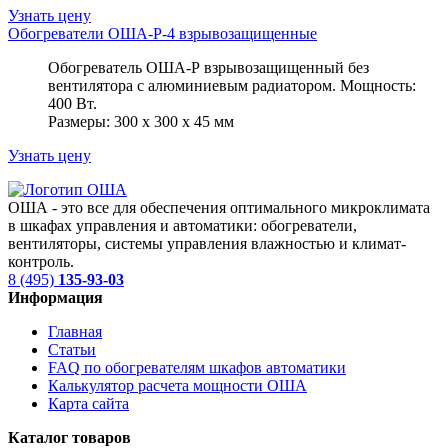
Узнать цену
Обогреватели ОША-Р-4 взрывозащищенные
Обогреватель ОША-Р взрывозащищенный без
вентилятора с алюминиевым радиатором. Мощность:
400 Вт.
Размеры: 300 х 300 х 45 мм
Узнать цену
ОША - это все для обеспечения оптимального микроклимата
в шкафах управления и автоматики: обогреватели,
вентиляторы, системы управления влажностью и климат-
контроль.
8 (495)
135-93-03
Информация
Главная
Статьи
FAQ по обогревателям шкафов автоматики
Калькулятор расчета мощности ОША
Карта сайта
Каталог товаров