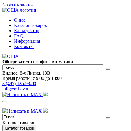
Заказать звонок
О нас
Каталог товаров
Калькулятор
FAQ
Информация
Контакты
Обогреватели
шкафов автоматики
Видное, 8-я Линия, 13В
Время работы: с 9:00 до 18:00
8 (495)
135-93-03
info@oshav.ru
Каталог товаров
Каталог товаров