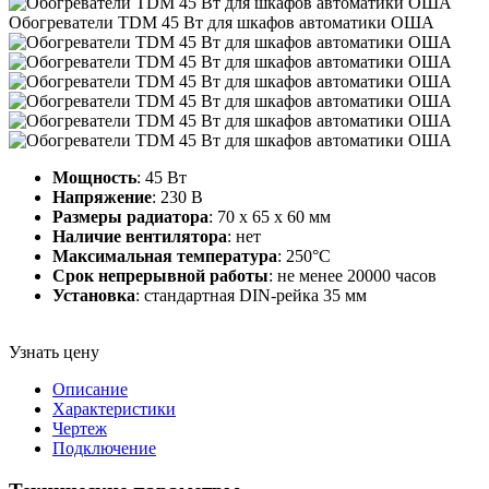
Обогреватели TDM 45 Вт для шкафов автоматики ОША
Мощность
: 45 Вт
Напряжение
: 230 В
Размеры радиатора
: 70 х 65 х 60 мм
Наличие вентилятора
: нет
Максимальная температура
: 250°С
Срок непрерывной работы
: не менее 20000 часов
Установка
: стандартная DIN-рейка 35 мм
Узнать цену
Описание
Характеристики
Чертеж
Подключение