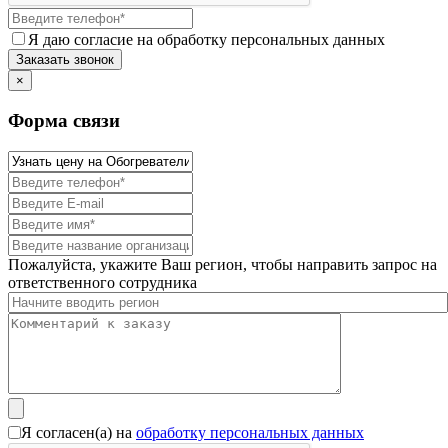
Я даю согласие на обработку персональных данных
×
Форма связи
Пожалуйста, укажите Ваш регион, чтобы направить запрос на
ответственного сотрудника
Я согласен(а) на
обработку персональных данных