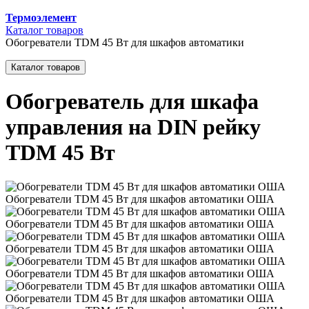
Термоэлемент
Каталог товаров
Обогреватели TDM 45 Вт для шкафов автоматики
Каталог товаров
Обогреватель для шкафа
управления на DIN рейку
TDM 45 Вт
Обогреватели TDM 45 Вт для шкафов автоматики ОША
Обогреватели TDM 45 Вт для шкафов автоматики ОША
Обогреватели TDM 45 Вт для шкафов автоматики ОША
Обогреватели TDM 45 Вт для шкафов автоматики ОША
Обогреватели TDM 45 Вт для шкафов автоматики ОША