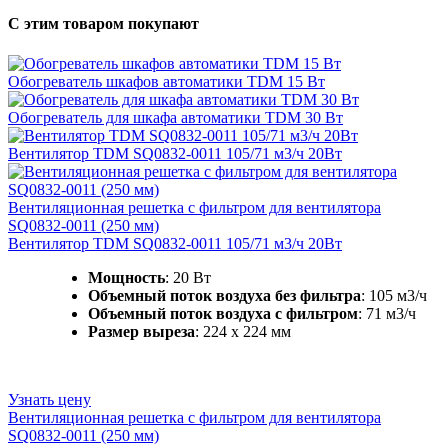
С этим товаром покупают
Обогреватель шкафов автоматики TDM 15 Вт
Обогреватель для шкафа автоматики TDM 30 Вт
Вентилятор TDM SQ0832-0011 105/71 м3/ч 20Вт
Вентиляционная решетка с фильтром для вентилятора
SQ0832-0011 (250 мм)
Вентилятор TDM SQ0832-0011 105/71 м3/ч 20Вт
Мощность
: 20 Вт
Объемный поток воздуха без фильтра
: 105 м3/ч
Объемный поток воздуха с фильтром
: 71 м3/ч
Размер выреза
: 224 х 224 мм
Узнать цену
Вентиляционная решетка с фильтром для вентилятора
SQ0832-0011 (250 мм)