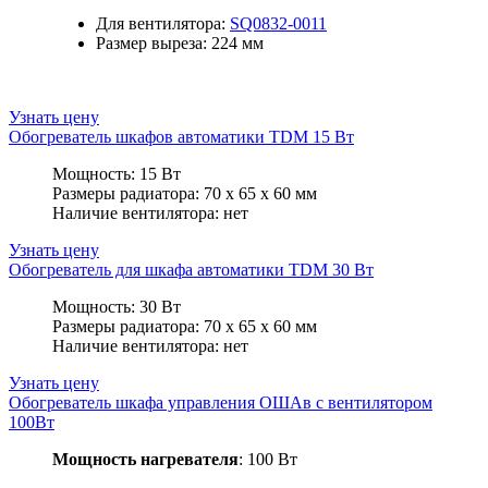
Для вентилятора:
SQ0832-0011
Размер выреза: 224 мм
Узнать цену
Обогреватель шкафов автоматики TDM 15 Вт
Мощность: 15 Вт
Размеры радиатора: 70 х 65 х 60 мм
Наличие вентилятора: нет
Узнать цену
Обогреватель для шкафа автоматики TDM 30 Вт
Мощность: 30 Вт
Размеры радиатора: 70 х 65 х 60 мм
Наличие вентилятора: нет
Узнать цену
Обогреватель шкафа управления ОШАв с вентилятором
100Вт
Мощность нагревателя
: 100 Вт